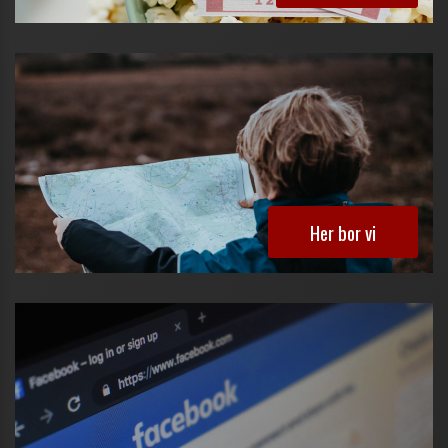
Her bor vi