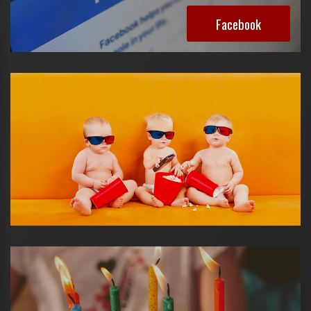
Facebook