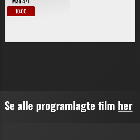
Se alle programlagte film
her