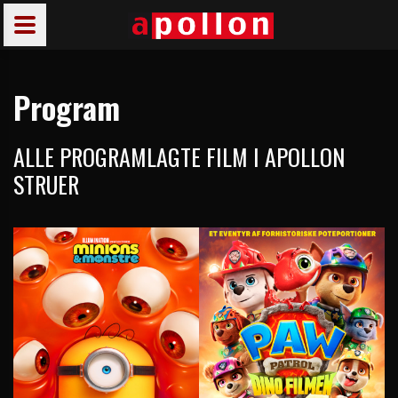
Program
ALLE PROGRAMLAGTE FILM I APOLLON
STRUER