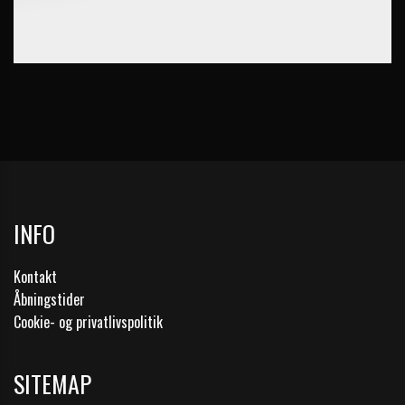
INFO
Kontakt
Åbningstider
Cookie- og privatlivspolitik
SITEMAP