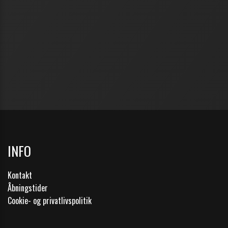
INFO
Kontakt
Åbningstider
Cookie- og privatlivspolitik