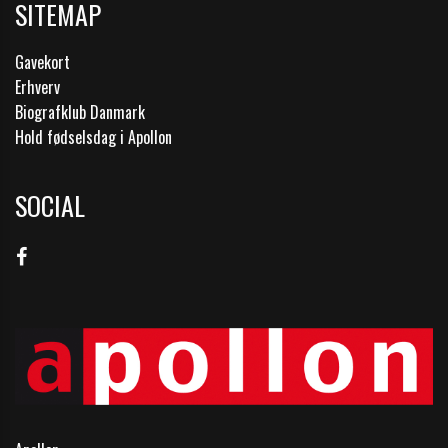
SITEMAP
Gavekort
Erhverv
Biografklub Danmark
Hold fødselsdag i Apollon
SOCIAL