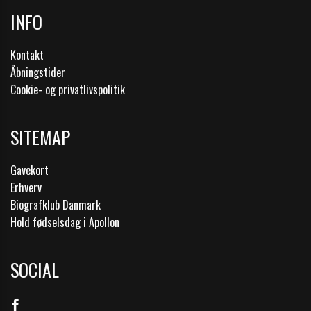
INFO
Kontakt
Åbningstider
Cookie- og privatlivspolitik
SITEMAP
Gavekort
Erhverv
Biografklub Danmark
Hold fødselsdag i Apollon
SOCIAL