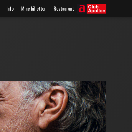
Info
Mine billetter
Restaurant