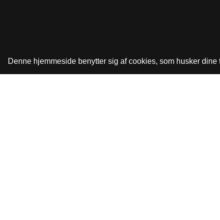
Denne hjemmeside benytter sig af cookies, som husker dine tid