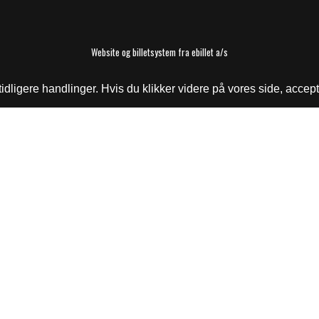
Website og billetsystem fra ebillet a/s
ligere handlinger. Hvis du klikker videre på vores side, accept