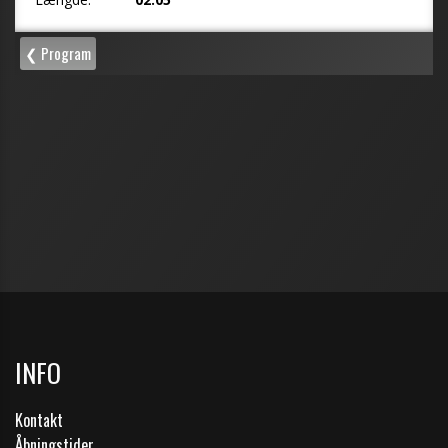
INFO
Kontakt
Åbningstider