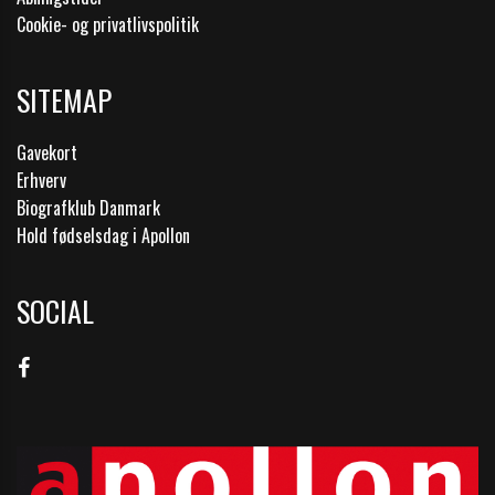
Cookie- og privatlivspolitik
SITEMAP
Gavekort
Erhverv
Biografklub Danmark
Hold fødselsdag i Apollon
SOCIAL